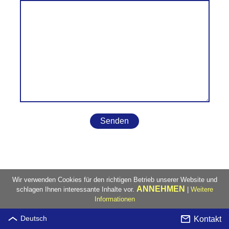
Senden
Wir verwenden Cookies für den richtigen Betrieb unserer Website und
ANNEHMEN
schlagen Ihnen interessante Inhalte vor.
|
Weitere
Informationen
Kontakt