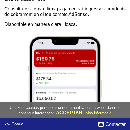
Consulta els teus últims pagaments i ingressos pendents
de cobrament en el teu compte AdSense.
Disponible en manera clara i fosca.
Utilitzem cookies per operar correctament la nostra web i donar-te
ACCEPTAR
contingut interessant.
|
Más informació
Contactar