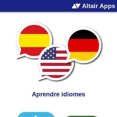
Altair Apps
Aprendre idiomes