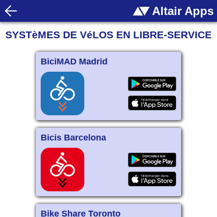
Altair Apps
SYSTèMES DE VéLOS EN LIBRE-SERVICE
BiciMAD Madrid
Bicis Barcelona
Bike Share Toronto