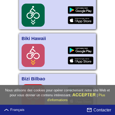
Biki Hawaii
Bizi Bilbao
Nous utilisons des cookies pour opérer correctement notre site Web et
ACCEPTER
pour vous donner un contenu intéressant.
|
Plus
d'informations
Contacter