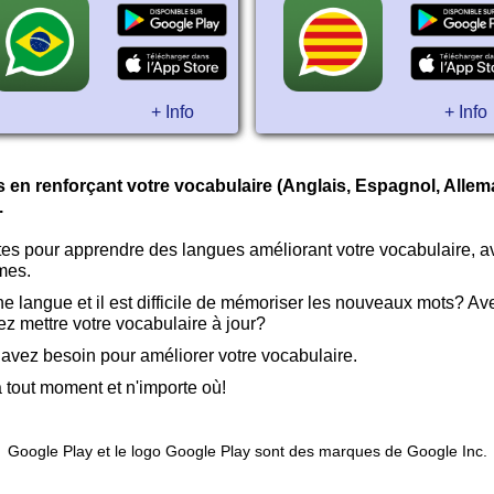
+ Info
+ Info
en renforçant votre vocabulaire (Anglais, Espagnol, Alleman
.
ites pour apprendre des langues améliorant votre vocabulaire, 
èmes.
 langue et il est difficile de mémoriser les nouveaux mots? Av
z mettre votre vocabulaire à jour?
 avez besoin pour améliorer votre vocabulaire.
 tout moment et n'importe où!
Google Play et le logo Google Play sont des marques de Google Inc.