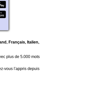
d, Français, Italien,
avec plus de 5.000 mots
ez-vous l'appris depuis