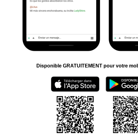
Disponible GRATUITEMENT pour votre mobil